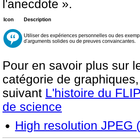
l'anecdote ».
Icon
Description
Utiliser des expériences personnelles ou des exempl
d'arguments solides ou de preuves convaincantes.
Pour en savoir plus sur l
catégorie de graphiques, 
suivant
L'histoire du FLI
de science
High resolution JPEG (