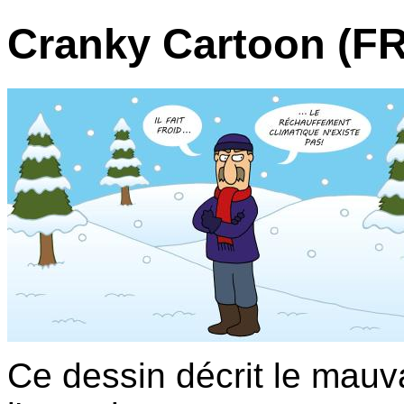
Cranky Cartoon (FR
Ce dessin décrit le mauv