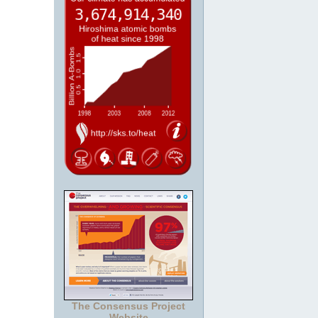
The Consensus Project
Website