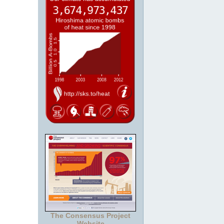
The Consensus Project
Website