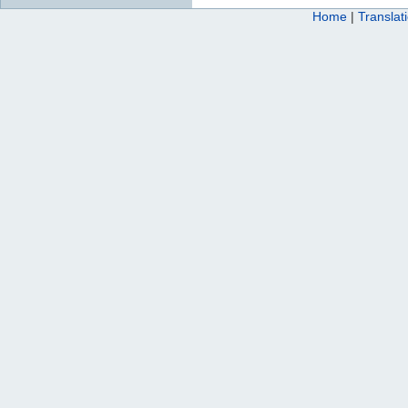
Home
|
Translat