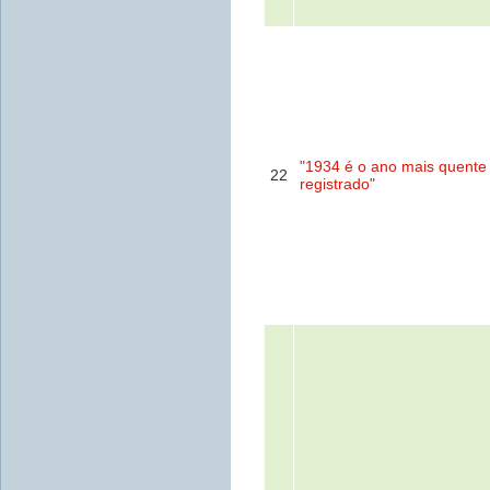
"1934 é o ano mais quente 
22
registrado"