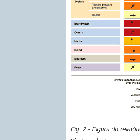
Fig. 2 - Figura do relatór