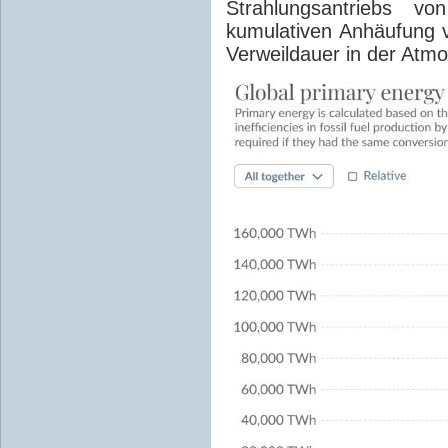
Strahlungsantriebs v
kumulativen Anhäufung
Verweildauer in der Atmo