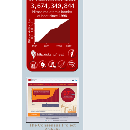
The Consensus Project
Website