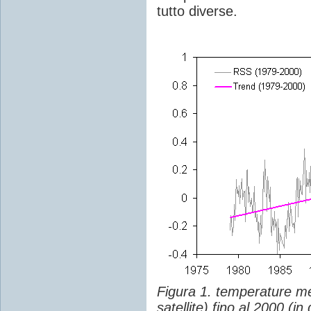
tutto diverse.
Figura 1. temperature m
satellite) fino al 2000 (in