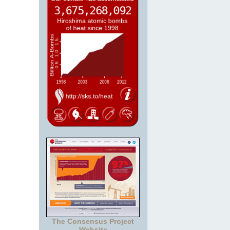
The Consensus Project
Website