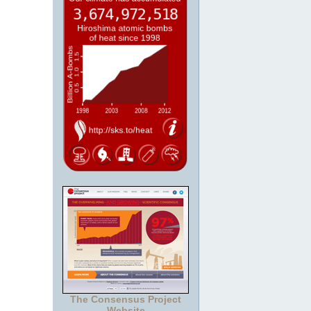
The Consensus Project
Website