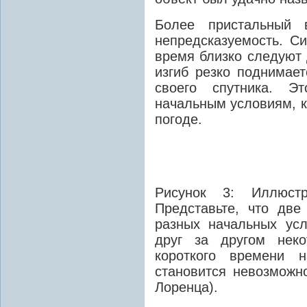
Более пристальный в
непредсказуемость. С
время близко следуют 
изгиб резко поднимает
своего спутника. Эт
начальным условиям, к
погоде.
Рисунок 3: Иллюстр
Представьте, что две
разных начальных усл
друг за другом неко
короткого времени н
становится невозможно
Лоренца).