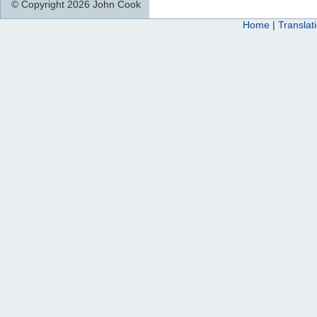
© Copyright 2026 John Cook
Home
|
Translat