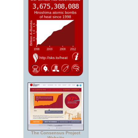
The Consensus Project
Website