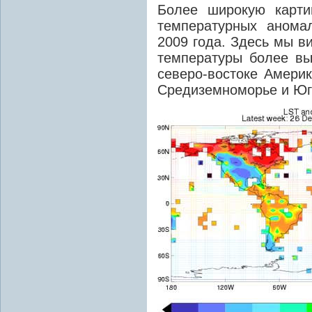
Более широкую карти
температурных анома
2009 года. Здесь мы в
температуры более вы
северо-востоке Америк
Средиземноморье и Юг