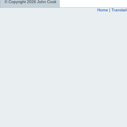
© Copyright 2026 John Cook
Home
|
Translat