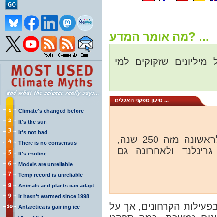
מה אומר המדע? ...
מיליונים שזקוקים למי
טיעון ספקני האקלים ...
Climate's changed before
It's the sun
It's not bad
"הדיווחים מגיעים מכל רחבי העולם: לראשונה מזה 250 שנה,
There is no consensus
גרינלנד ולאחרונה גם
It's cooling
Models are unreliable
Temp record is unreliable
Animals and plants can adapt
It hasn't warmed since 1998
פעילות הקרחונים, אך על
Antarctica is gaining ice