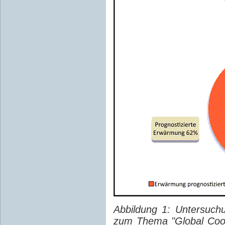
Abbildung 1: Untersuch
zum Thema "Global Cool