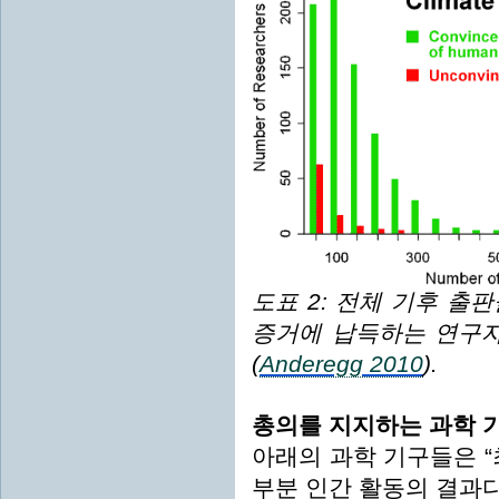
도표 2: 전체 기후 출
증거에 납득하는 연구자
(
Anderegg 2010
).
총의를 지지하는 과학 
아래의 과학 기구들은 “
부분 인간 활동의 결과다