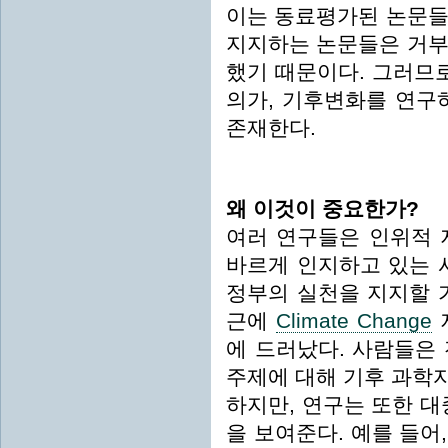
이는 동료평가된 논문들
지지하는 논문들은 거부
했기 때문이다. 그러므로
의가, 기후변화를 연구
존재한다.
왜 이것이 중요한가?
여러 연구들은 인위적 
바르게 인지하고 있는 
정부의 실천을 지지할 
근에
Climate Change
에 드러났다. 사람들은
주제에 대해 기후 과학
하지만, 연구는 또한 대
을 보여준다. 예를 들어,