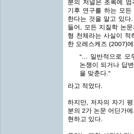
분의 저널은 초록에 엄격
기후 연구를 하는 모든
한다는 것을 알고 있다.
들어, 모든 지질학 논
형 천체라는 사실이 적
한 오레스케즈 (2007
“… 일반적으로 모
논쟁이 되거나 답변
을 맞춘다.”
라고 적었다.
하지만, 저자의 자기 평
분의 2가 논문 어딘가에
현하고 있다.