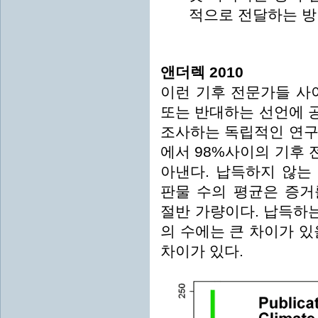
적으로 전달하는 방
앤더렉 2010
이런 기후 전문가들 사
또는 반대하는 선언에 
조사하는 독립적인 연구
에서 98%사이의 기후
아낸다. 납득하지 않는
판물 수의 평균은 증거
절반 가량이다. 납득하
의 수에는 큰 차이가 있
차이가 있다.