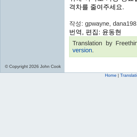
격차를 줄여주세요.
작성: gpwayne, dana1981,
번역, 편집: 윤동현
Translation by Freeth
version
.
© Copyright 2026 John Cook
Home
|
Translat