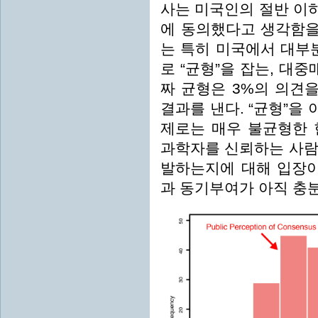
사는 미국인의 절반 이
에 동의했다고 생각함을
는 특히 미국에서 대부
로 “균형”을 잡는, 대중
짜 균형은 3%의 의견을
결과를 낸다. “균형”을
제로는 매우 불균형한 
과학자를 신뢰하는 사람
발하는지에 대해 입장이
과 동기부여가 아직 충분