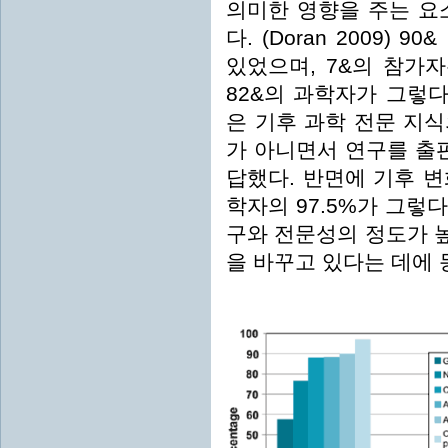
의미한 영향을 주는 요
다. (Doran 2009)
있었으며, 7&의 참가
82&의 과학자가 그렇다
은 기후 과학 전문 지
가 아니면서 연구를 출
답했다. 반면에 기후 
학자의 97.5%가 그렇
구와 전문성의 정도가 
을 바꾸고 있다는 데에 