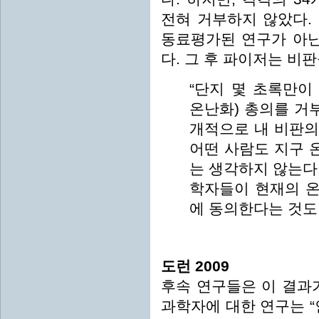
전혀 거부하지 않았다.
동료평가된 연구가 아닌, 사설
다. 그 후 파이저는 비
“단지 몇 초록만이
온난화) 총의를 거
개적으로 내 비판의 
어떤 사람도 지구 
는 생각하지 않는다
학자들이 현재의 온
에 동의한다는 것도
도런 2009
후속 연구들은 이 결과가
과학자에 대한 연구는 “