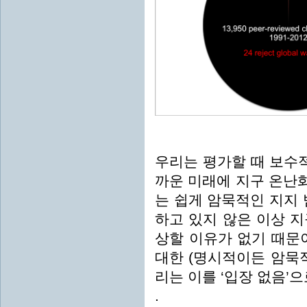
우리는 평가할 때 보수적
까운 미래에 지구 온난
는 쉽게 암묵적인 지지 
하고 있지 않은 이상 
상할 이유가 없기 때문
대한 (명시적이든 암묵
리는 이를 ‘입장 없음’
.