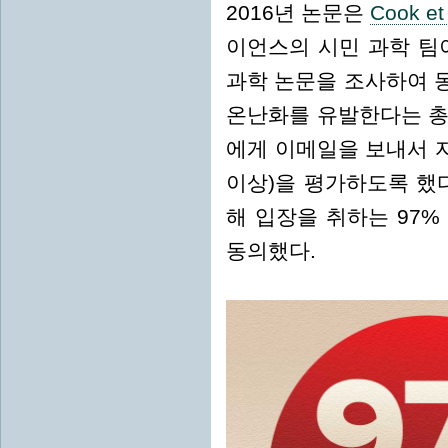
2016년 논문은
Cook et 
이언스의 시민 과학 팀이
과학 논문을 조사하여 
온난화를 유발한다는 총
에게 이메일을 보내서 자
이상)을 평가하도록 했
해 입장을 취하는 97
동의했다.