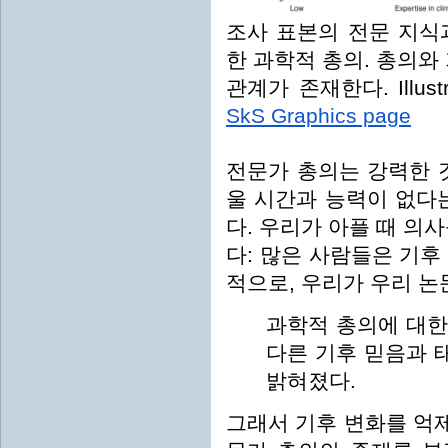
조사 표본의 전문 지식
한 과학적 총의. 총의와
관계가 존재한다. Illustra
SkS Graphics page
전문가 총의는 강력한 
울 시간과 능력이 없다
다. 우리가 아플 때 의
다: 많은 사람들은 기후
적으로, 우리가 우리 논
과학적 총의에 대한
다른 기후 믿음과 
밝혀졌다.
그래서 기후 변화를 억