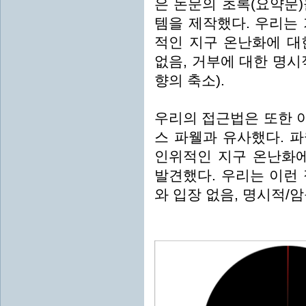
은 논문의 초록(요약문
템을 제작했다. 우리는
적인 지구 온난화에 대
없음, 거부에 대한 명시
향의 축소).
우리의 접근법은 또한 
스 파웰과 유사했다. 파
인위적인 지구 온난화
발견했다. 우리는 이런
와 입장 없음, 명시적/