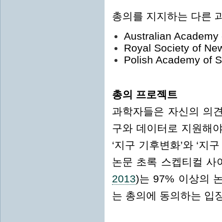
총의를 지지하는 다른 
Australian Academy 
Royal Society of Ne
Polish Academy of 
총의 프로젝트
과학자들은 자신의 의견
구와 데이터로 지원해야 한
‘지구 기후변화’와 ‘지
논문 초록 스켑티컬 사
2013
)는 97% 이상의
는 총의에 동의하는 입