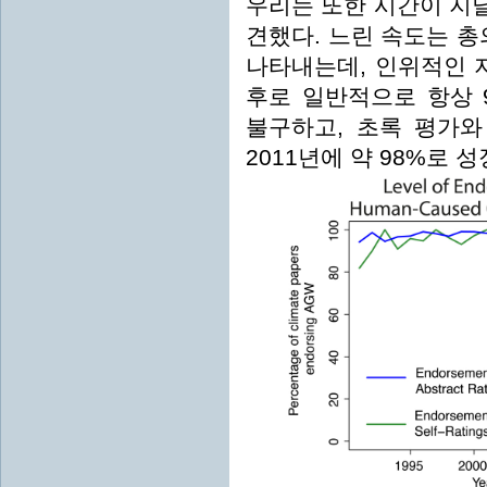
우리는 또한 시간이 지
견했다. 느린 속도는 총
나타내는데, 인위적인 지
후로 일반적으로 항상 
불구하고, 초록 평가와
2011년에 약 98%로 