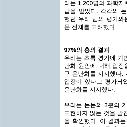
리는 1,200명의 과학자
답을 받았다. 각각의 
했던 우리 팀의 평가와
문 전체를 고려했다.
97%의 총의 결과
우리는 초록 평가에 기반
난화 원인에 대해 입장을
구 온난화를 지지했다. 
입장이 있다고 평가되었으
온난화를 지지했다.
우리는 논문의 3분의 
표현하지 않는 것을 발
을 확인했다. 이 결과는 