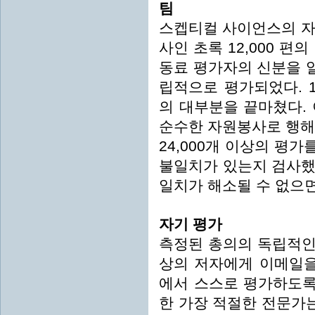
팀
스켑티컬 사이언스의 자
사인 초록 12,000 편
동료 평가자의 신분을 알
립적으로 평가되었다. 1
의 대부분을 끝마쳤다.
순수한 자원봉사로 행해
24,000개 이상의 평가
불일치가 있는지 검사했다
일치가 해소될 수 없으면
자기 평가
측정된 총의의 독립적인 
상의 저자에게 이메일을
에서 스스로 평가하도록
한 가장 적절한 전문가는